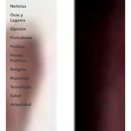
Noticias
Ocio y
Lugares
Opinión
Periodismo
Política
Presos
Políticos
Religión
Reportaje
Tecnología
Salud
Actualidad