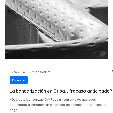
26 oct 2023
2 min de lectura
Economía
La bancarización en Cuba, ¿fracaso anticipado?
¿Qué es la bancarización? Pues un conjunto de acciones