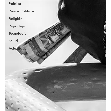
Política
Presos Políticos
Religión
Reportaje
Tecnología
Salud
Actualidad