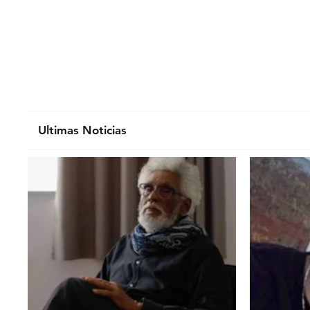
Ultimas Noticias