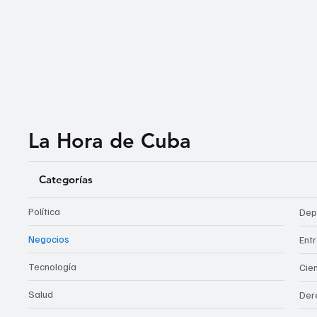
La Hora de Cuba
Categorías
Política
Dep
Negocios
Ent
Tecnología
Cie
Salud
Der