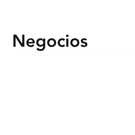
Derechos Humano
Negocios