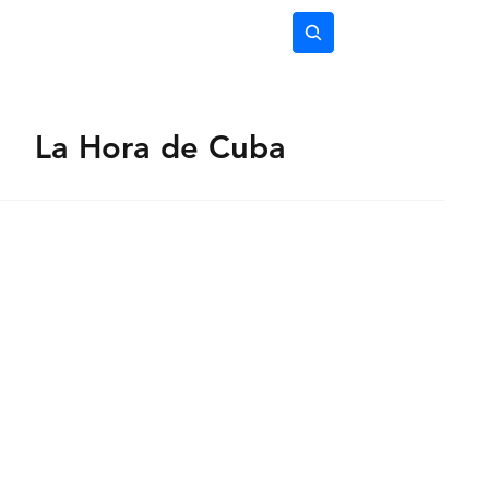
nimiento
Ciencia
Subscríbete
La Hora de Cuba