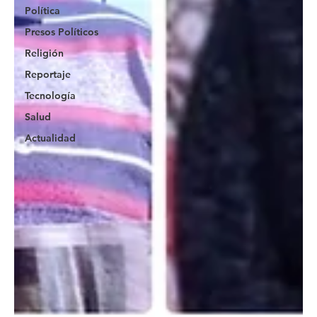
Política
Presos Políticos
Religión
Reportaje
Tecnología
Salud
Actualidad