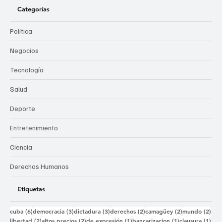
La Hora de Cuba
Categorías
Política
Negocios
Tecnología
Salud
Deporte
Entretenimiento
Ciencia
Derechos Humanos