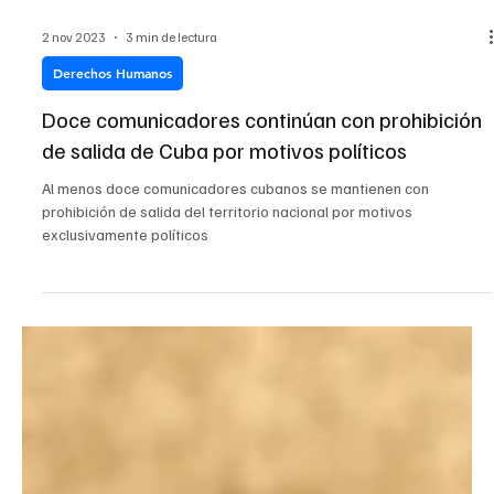
2 nov 2023
3 min de lectura
Derechos Humanos
Doce comunicadores continúan con prohibición
de salida de Cuba por motivos políticos
Al menos doce comunicadores cubanos se mantienen con
prohibición de salida del territorio nacional por motivos
exclusivamente políticos