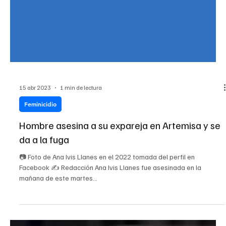
15 abr 2023
1 min de lectura
Feminicidio
Hombre asesina a su expareja en Artemisa y se
da a la fuga
📷 Foto de Ana Ivis Llanes en el 2022 tomada del perfil en
Facebook ✍ Redacción Ana Ivis Llanes fue asesinada en la