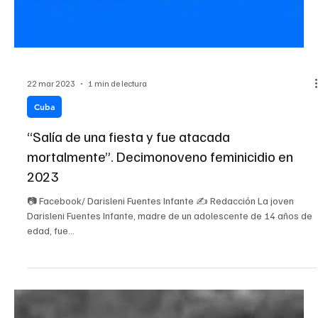
22 mar 2023
1 min de lectura