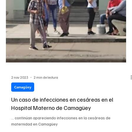
2 nov 2023
2 min de lectura
Camagüey
Un caso de infecciones en cesáreas en el
Hospital Materno de Camagüey
... continúan apareciendo infecciones en la cesáreas de