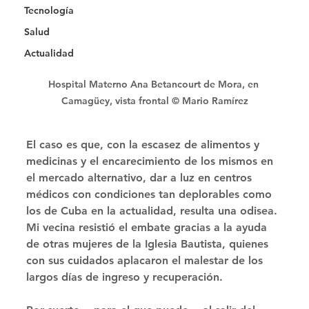
Tecnología
Salud
Actualidad
Hospital Materno Ana Betancourt de Mora, en 
Camagüey, vista frontal © Mario Ramírez
El caso es que, con la escasez de alimentos y 
medicinas y el encarecimiento de los mismos en 
el mercado alternativo, dar a luz en centros 
médicos con condiciones tan deplorables como 
los de Cuba en la actualidad, resulta una odisea. 
Mi vecina resistió el embate gracias a la ayuda 
de otras mujeres de la Iglesia Bautista, quienes 
con sus cuidados aplacaron el malestar de los 
largos días de ingreso y recuperación. 