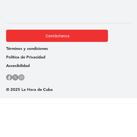
Contáctanos
Términos y condiciones
Política de Privacidad
Accesibilidad
© 2025 La Hora de Cuba