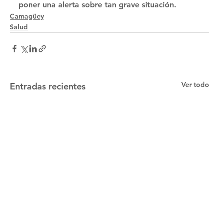
poner una alerta sobre tan grave situación. 
Camagüey
Salud
Ver todo
Entradas recientes