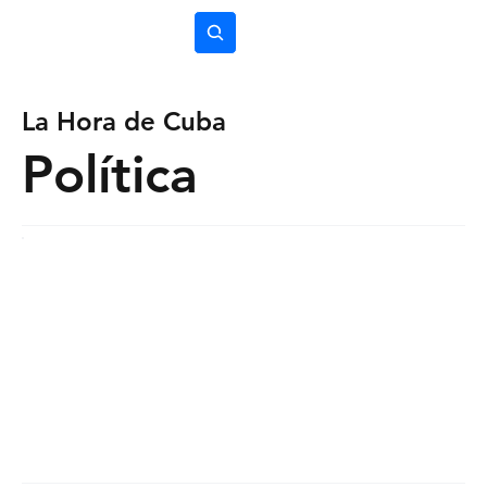
Subscríbete
La Hora de Cuba
Política