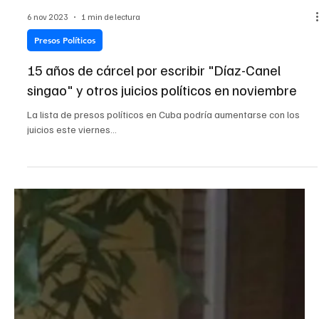
6 nov 2023
1 min de lectura
Presos Políticos
15 años de cárcel por escribir "Díaz-Canel
singao" y otros juicios políticos en noviembre
La lista de presos políticos en Cuba podría aumentarse con los
juicios este viernes...