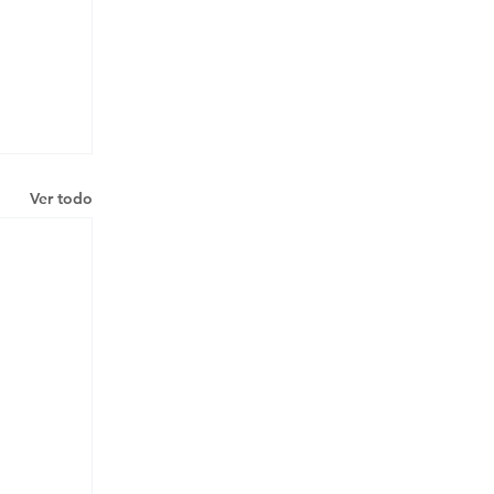
Ver todo