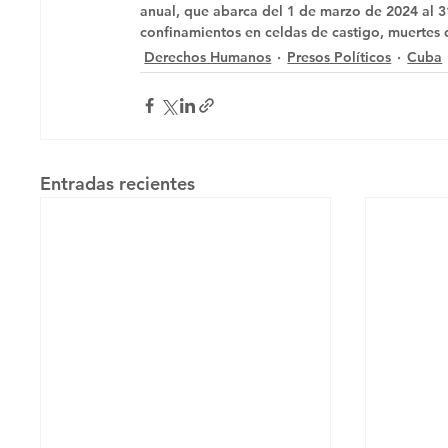
anual, que abarca del 1 de marzo de 2024 al 3
confinamientos en celdas de castigo, muertes d
Derechos Humanos
Presos Políticos
Cuba
Entradas recientes