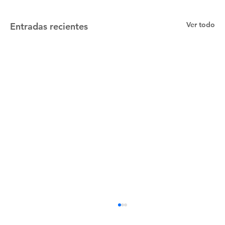
Ver todo
Entradas recientes