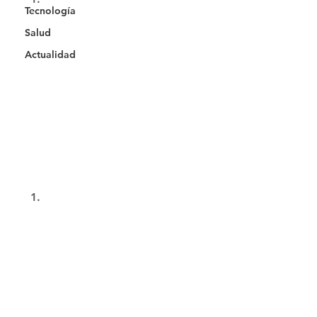
Tecnología
Salud
Actualidad