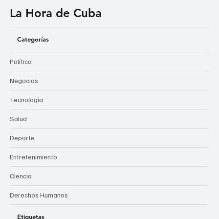
La Hora de Cuba
Categorías
Política
Negocios
Tecnología
Salud
Deporte
Entretenimiento
Ciencia
Derechos Humanos
Etiquetas