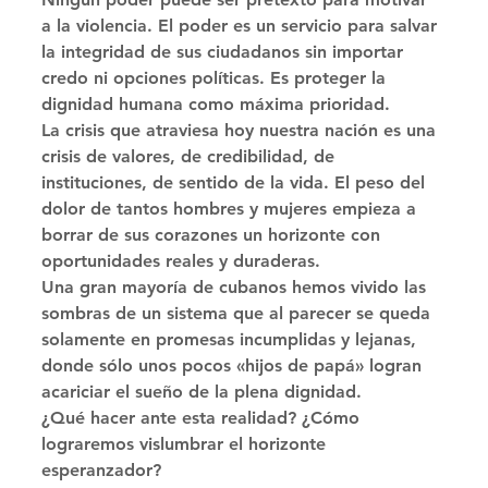
a la violencia. El poder es un servicio para salvar 
la integridad de sus ciudadanos sin importar 
credo ni opciones políticas. Es proteger la 
dignidad humana como máxima prioridad. 
La crisis que atraviesa hoy nuestra nación es una 
crisis de valores, de credibilidad, de 
instituciones, de sentido de la vida. El peso del 
dolor de tantos hombres y mujeres empieza a 
borrar de sus corazones un horizonte con 
oportunidades reales y duraderas. 
Una gran mayoría de cubanos hemos vivido las 
sombras de un sistema que al parecer se queda 
solamente en promesas incumplidas y lejanas, 
donde sólo unos pocos «hijos de papá» logran 
acariciar el sueño de la plena dignidad. 
¿Qué hacer ante esta realidad? ¿Cómo 
lograremos vislumbrar el horizonte 
esperanzador? 