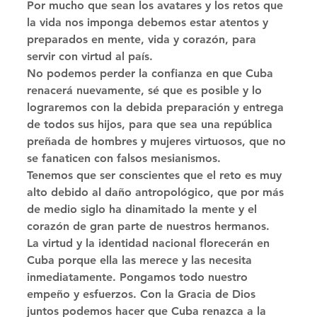
Por mucho que sean los avatares y los retos que 
la vida nos imponga debemos estar atentos y 
preparados en mente, vida y corazón, para 
servir con virtud al país. 
No podemos perder la confianza en que Cuba 
renacerá nuevamente, sé que es posible y lo 
lograremos con la debida preparación y entrega 
de todos sus hijos, para que sea una república 
preñada de hombres y mujeres virtuosos, que no 
se fanaticen con falsos mesianismos. 
Tenemos que ser conscientes que el reto es muy 
alto debido al daño antropológico, que por más 
de medio siglo ha dinamitado la mente y el 
corazón de gran parte de nuestros hermanos. 
La virtud y la identidad nacional florecerán en 
Cuba porque ella las merece y las necesita 
inmediatamente. Pongamos todo nuestro 
empeño y esfuerzos. Con la Gracia de Dios 
juntos podemos hacer que Cuba renazca a la 