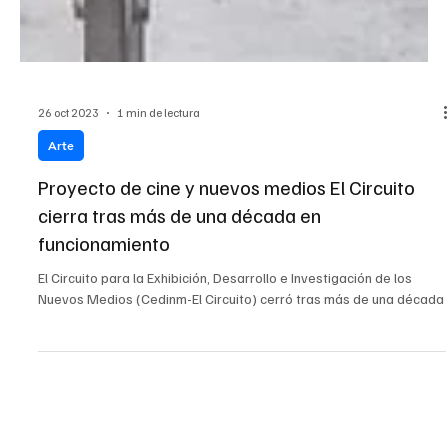
26 oct 2023
1 min de lectura
Arte
Proyecto de cine y nuevos medios El Circuito
cierra tras más de una década en
funcionamiento
El Circuito para la Exhibición, Desarrollo e Investigación de los
Nuevos Medios (Cedinm-El Circuito) cerró tras más de una década