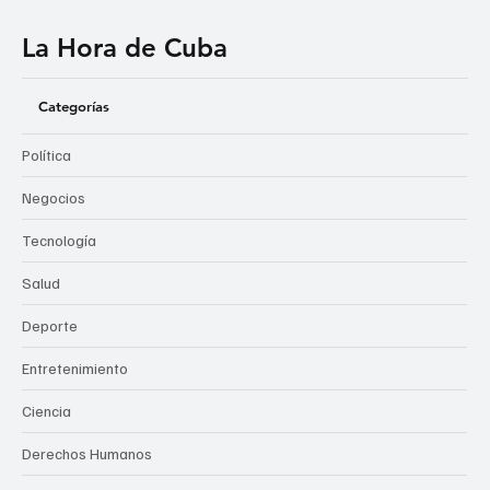
La Hora de Cuba
Categorías
Política
Negocios
Tecnología
Salud
Deporte
Entretenimiento
Ciencia