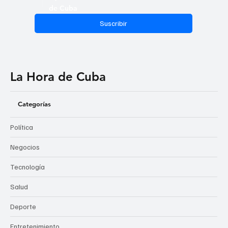
de Cuba
Suscribir
La Hora de Cuba
Categorías
Política
Negocios
Tecnología
Salud
Deporte
Entretenimiento