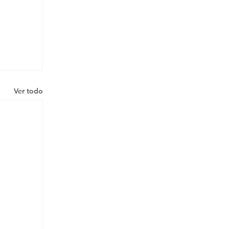
Ver todo