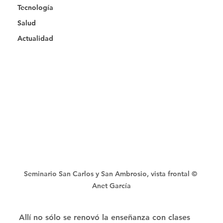
Tecnología
Salud
Actualidad
Seminario San Carlos y San Ambrosio, vista frontal © 
Anet García
Allí no sólo se renovó la enseñanza con clases 