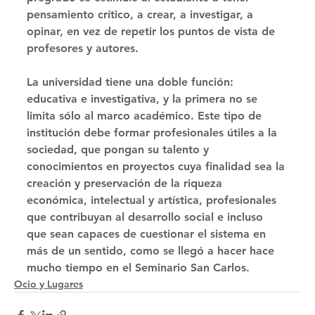
pensamiento crítico, a crear, a investigar, a 
opinar, en vez de repetir los puntos de vista de 
profesores y autores. 
La universidad tiene una doble función: 
educativa e investigativa, y la primera no se 
limita sólo al marco académico. Este tipo de 
institución debe formar profesionales útiles a la 
sociedad, que pongan su talento y 
conocimientos en proyectos cuya finalidad sea la 
creación y preservación de la riqueza 
económica, intelectual y artística, profesionales 
que contribuyan al desarrollo social e incluso 
que sean capaces de cuestionar el sistema en 
más de un sentido, como se llegó a hacer hace 
mucho tiempo en el Seminario San Carlos. 
Ocio y Lugares