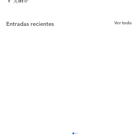
Ver todo
Entradas recientes