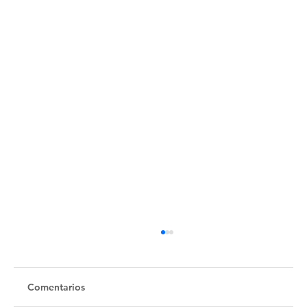
Comentarios