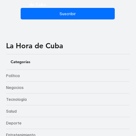
de Cuba
Suscribir
La Hora de Cuba
Categorías
Política
Negocios
Tecnología
Salud
Deporte
Entretenimiento