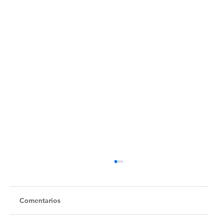
Comentarios