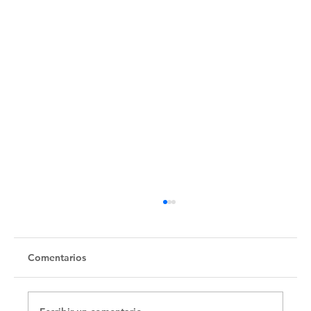
Comentarios