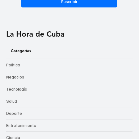
Suscribir
La Hora de Cuba
Categorías
Política
Negocios
Tecnología
Salud
Deporte
Entretenimiento
Ciencia