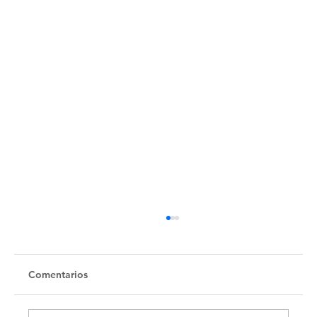
Comentarios