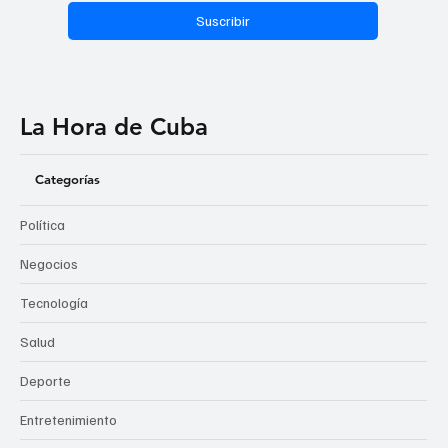
Suscribir
La Hora de Cuba
Categorías
Política
Negocios
Tecnología
Salud
Deporte
Entretenimiento