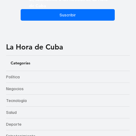
de Cuba
Suscribir
La Hora de Cuba
Categorías
Política
Negocios
Tecnología
Salud
Deporte
Entretenimiento