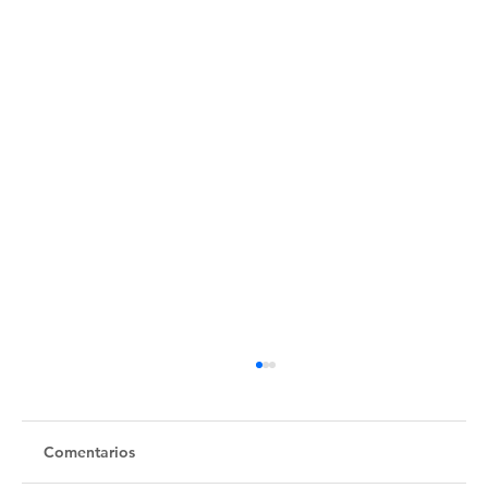
Comentarios