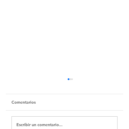
Comentarios
Escribir un comentario...