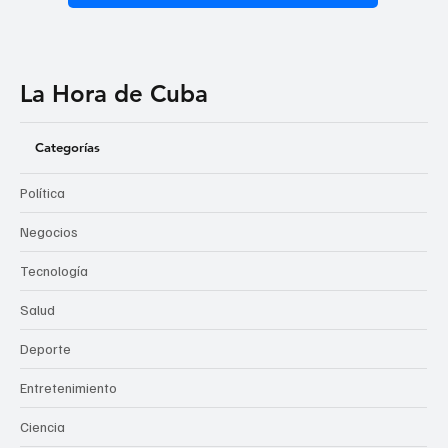
La Hora de Cuba
Categorías
Política
Negocios
Tecnología
Salud
Deporte
Entretenimiento
Ciencia