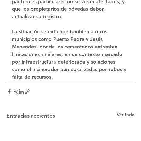
panteones particulares no se verán afectados, y 
que los propietarios de bóvedas deben 
actualizar su registro. 
La situación se extiende también a otros 
municipios como Puerto Padre y Jesús 
Menéndez, donde los cementerios enfrentan 
limitaciones similares, en un contexto marcado 
por infraestructura deteriorada y soluciones 
como el incinerador aún paralizadas por robos y 
falta de recursos.
Ver todo
Entradas recientes