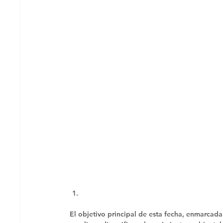
El objetivo principal de esta fecha, enmarcad