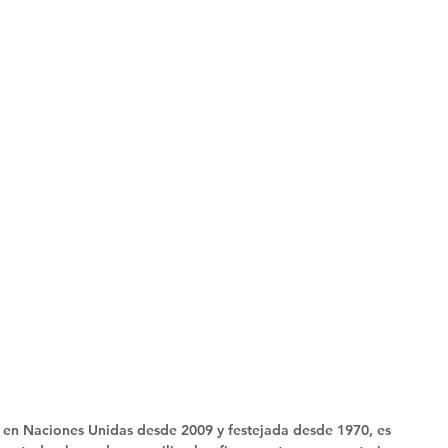
a en Naciones Unidas desde 2009 y festejada desde 1970, es 