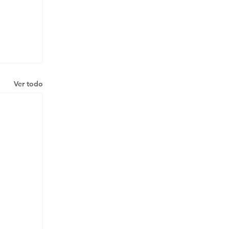
Ver todo