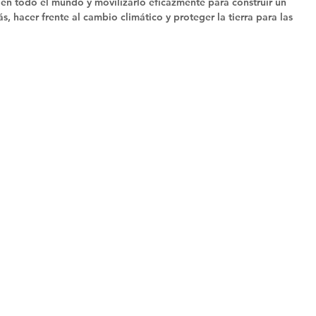
 en todo el mundo y movilizarlo eficazmente para construir un 
 hacer frente al cambio climático y proteger la tierra para las 