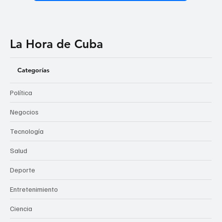
La Hora de Cuba
Categorías
Política
Negocios
Tecnología
Salud
Deporte
Entretenimiento
Ciencia