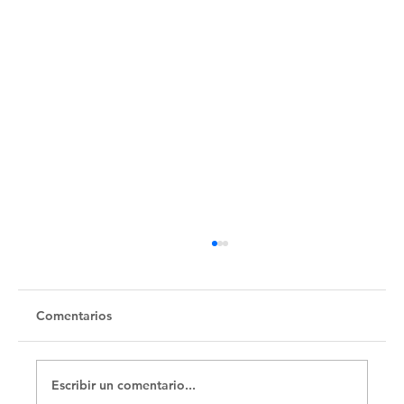
Comentarios
Escribir un comentario...