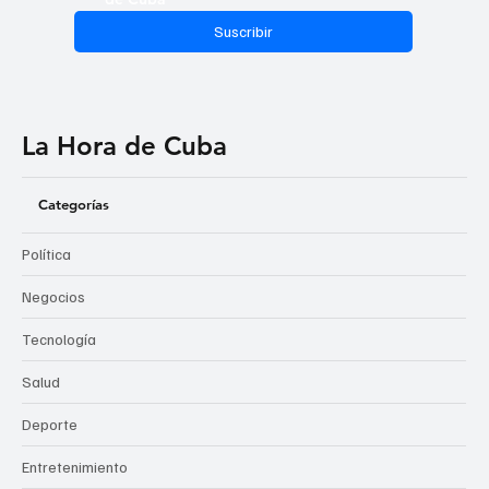
Suscribir
La Hora de Cuba
Categorías
Política
Negocios
Tecnología
Salud
Deporte
Entretenimiento