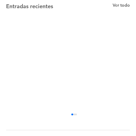
Ver todo
Entradas recientes