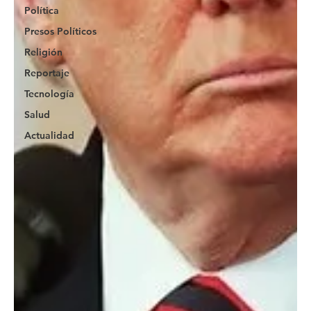
Política
Presos Políticos
Religión
Reportaje
Tecnología
Salud
Actualidad