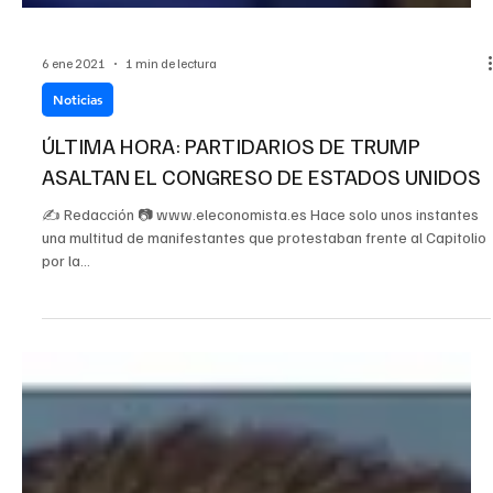
6 ene 2021
1 min de lectura
Noticias
ÚLTIMA HORA: PARTIDARIOS DE TRUMP