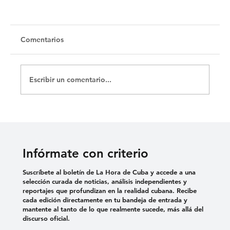
Untitled
Comentarios
Escribir un comentario...
Infórmate con criterio
Suscríbete al boletín de La Hora de Cuba y accede a una
selección curada de noticias, análisis independientes y
reportajes que profundizan en la realidad cubana. Recibe
cada edición directamente en tu bandeja de entrada y
mantente al tanto de lo que realmente sucede, más allá del
discurso oficial.