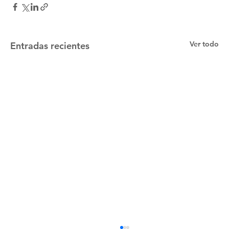
Ver todo
Entradas recientes