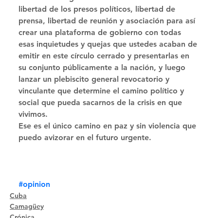
libertad de los presos políticos, libertad de 
prensa, libertad de reunión y asociación para así 
crear una plataforma de gobierno con todas 
esas inquietudes y quejas que ustedes acaban de 
emitir en este círculo cerrado y presentarlas en 
su conjunto públicamente a la nación, y luego 
lanzar un plebiscito general revocatorio y 
vinculante que determine el camino político y 
social que pueda sacarnos de la crisis en que 
vivimos. 
Ese es el único camino en paz y sin violencia que 
puedo avizorar en el futuro urgente.
#opinion
Cuba
Camagüey
Crónica