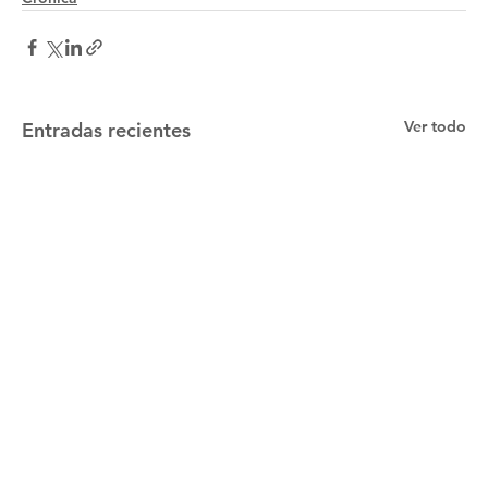
Ver todo
Entradas recientes