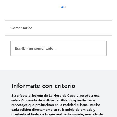
Untitled
Comentarios
Escribir un comentario...
Infórmate con criterio
Suscríbete al boletín de La Hora de Cuba y accede a una
selección curada de noticias, análisis independientes y
reportajes que profundizan en la realidad cubana. Recibe
cada edición directamente en tu bandeja de entrada y
mantente al tanto de lo que realmente sucede, más allá del