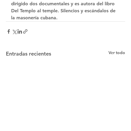
dirigido dos documentales y es autora del libro 
Del Templo al temple. Silencios y escándalos de 
la masonería cubana.
Ver todo
Entradas recientes