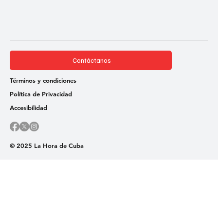
Contáctanos
Términos y condiciones
Política de Privacidad
Accesibilidad
© 2025 La Hora de Cuba