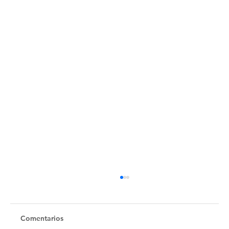
Comentarios