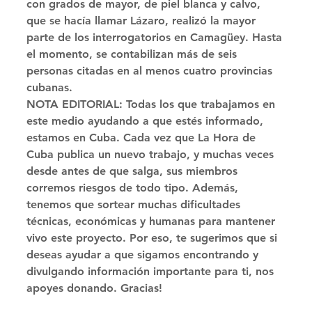
con grados de mayor, de piel blanca y calvo, 
que se hacía llamar Lázaro, realizó la mayor 
parte de los interrogatorios en Camagüey. Hasta 
el momento, se contabilizan más de seis 
personas citadas en al menos cuatro provincias 
cubanas. 
NOTA EDITORIAL: Todas los que trabajamos en 
este medio ayudando a que estés informado, 
estamos en Cuba. Cada vez que La Hora de 
Cuba publica un nuevo trabajo, y muchas veces 
desde antes de que salga, sus miembros 
corremos riesgos de todo tipo. Además, 
tenemos que sortear muchas dificultades 
técnicas, económicas y humanas para mantener 
vivo este proyecto. Por eso, te sugerimos que si 
deseas ayudar a que sigamos encontrando y 
divulgando información importante para ti, nos 
apoyes donando. Gracias!