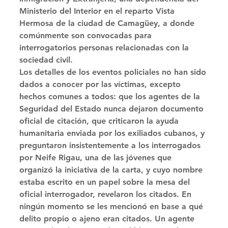
Ministerio del Interior en el reparto Vista 
Hermosa de la ciudad de Camagüey, a donde 
comúnmente son convocadas para 
interrogatorios personas relacionadas con la 
sociedad civil. 
Los detalles de los eventos policiales no han sido 
dados a conocer por las víctimas, excepto 
hechos comunes a todos: que los agentes de la 
Seguridad del Estado nunca dejaron documento 
oficial de citación, que criticaron la ayuda 
humanitaria enviada por los exiliados cubanos, y 
preguntaron insistentemente a los interrogados 
por Neife Rigau, una de las jóvenes que 
organizó la iniciativa de la carta, y cuyo nombre 
estaba escrito en un papel sobre la mesa del 
oficial interrogador, revelaron los citados. En 
ningún momento se les mencionó en base a qué 
delito propio o ajeno eran citados. Un agente 