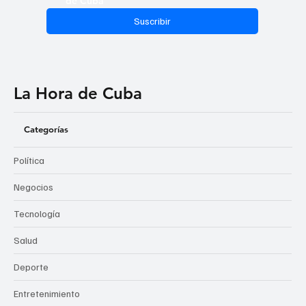
de Cuba
Suscribir
La Hora de Cuba
Categorías
Política
Negocios
Tecnología
Salud
Deporte
Entretenimiento