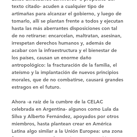
texto citado- acuden a cualquier tipo de 
artimañas para alcanzar el gobierno, y luego de 
tomarlo, allí se plantan frente a todos y ejecutan 
hasta las más aberrantes disposiciones con tal 
de no retirarse: encarcelan, maltratan, asesinan, 
irrespetan derechos humanos y, además de 
acabar con la infraestructura y el bienestar de 
los países, causan un enorme daño 
antropológico: la fracturación de la familia, el 
ateísmo y la implantación de nuevos principios 
morales, que de no combatirse, causará grandes 
estragos en el futuro.
Ahora -a raíz de la cumbre de la CELAC 
celebrada en Argentina- algunos como Lula da 
Silva y Alberto Fernández, apoyados por otros 
miembros, hasta plantean crear en América 
Latina algo similar a la Unión Europea: una zona 