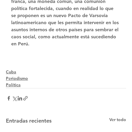
franca, una moneda común, una comunión 
política fortalecida, cuando en realidad lo que 
se proponen es un nuevo Pacto de Varsovia 
latinoamericano que les permita intervenir en los 
asuntos internos de otros países para sembrar el 
caos social, como actualmente está sucediendo 
en Perú.
Cuba
Periodismo
Política
Ver todo
Entradas recientes