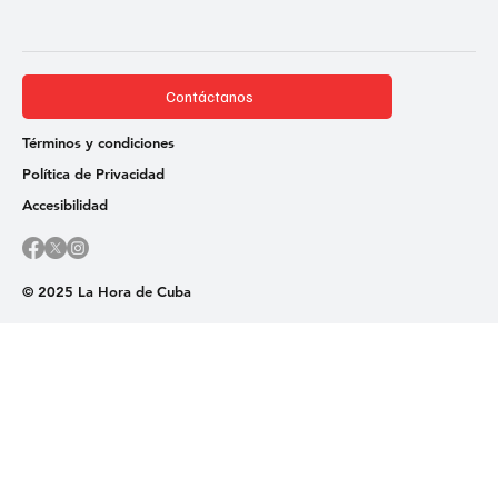
Contáctanos
Términos y condiciones
Política de Privacidad
Accesibilidad
© 2025 La Hora de Cuba