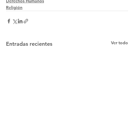
Derechos Humanos
Religión
Ver todo
Entradas recientes