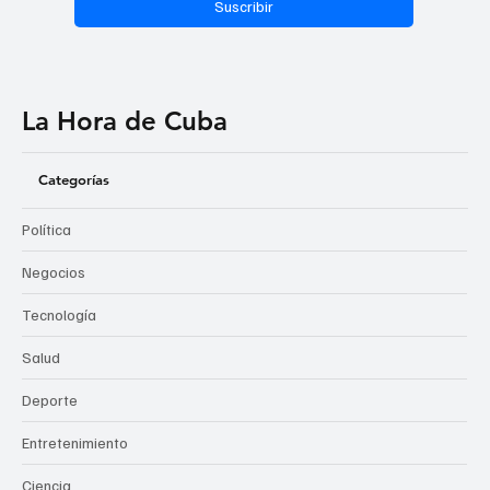
Suscribir
La Hora de Cuba
Categorías
Política
Negocios
Tecnología
Salud
Deporte
Entretenimiento
Ciencia