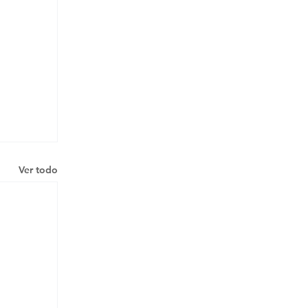
Ver todo