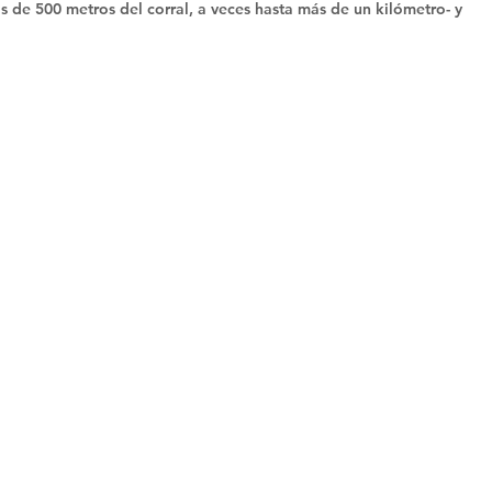
s de 500 metros del corral, a veces hasta más de un kilómetro- y 