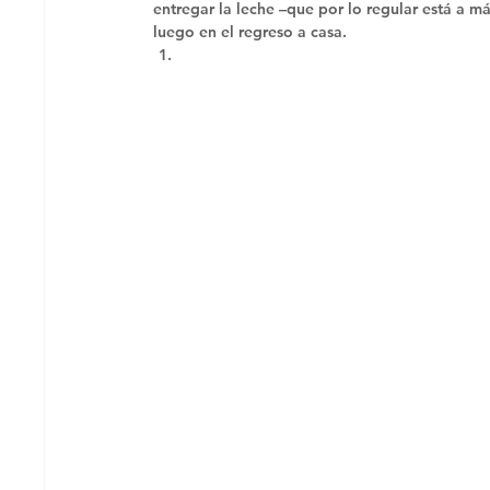
entregar la leche –que por lo regular está a má
luego en el regreso a casa. 