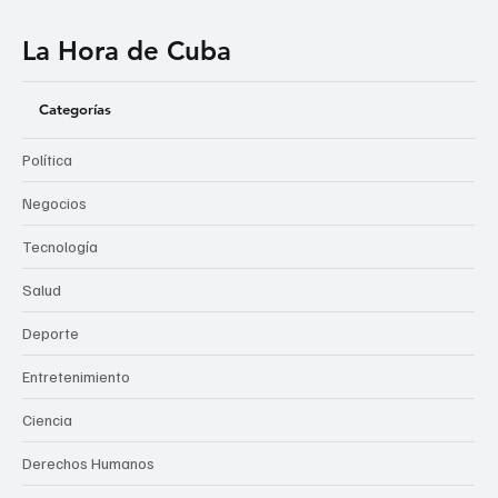
La Hora de Cuba
Categorías
Política
Negocios
Tecnología
Salud
Deporte
Entretenimiento
Ciencia
Derechos Humanos