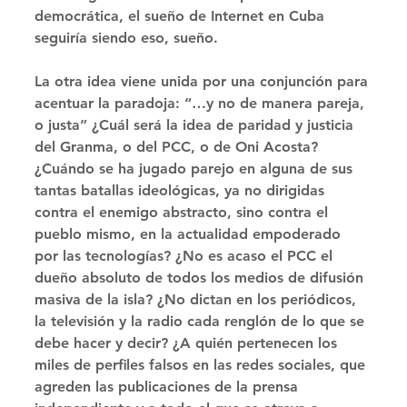
democrática, el sueño de Internet en Cuba 
seguiría siendo eso, sueño.
La otra idea viene unida por una conjunción para 
acentuar la paradoja: “…y no de manera pareja, 
o justa” ¿Cuál será la idea de paridad y justicia 
del Granma, o del PCC, o de Oni Acosta? 
¿Cuándo se ha jugado parejo en alguna de sus 
tantas batallas ideológicas, ya no dirigidas 
contra el enemigo abstracto, sino contra el 
pueblo mismo, en la actualidad empoderado 
por las tecnologías? ¿No es acaso el PCC el 
dueño absoluto de todos los medios de difusión 
masiva de la isla? ¿No dictan en los periódicos, 
la televisión y la radio cada renglón de lo que se 
debe hacer y decir? ¿A quién pertenecen los 
miles de perﬁles falsos en las redes sociales, que 
agreden las publicaciones de la prensa 