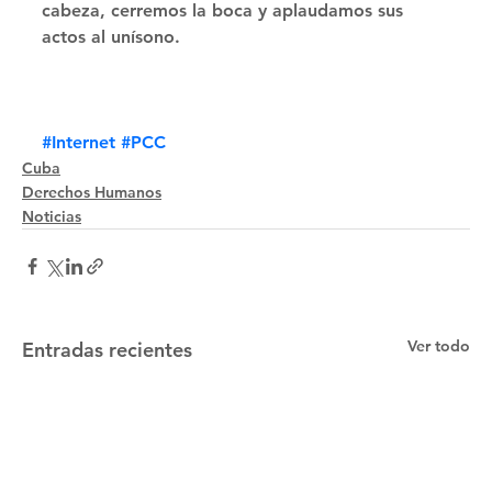
cabeza, cerremos la boca y aplaudamos sus 
actos al unísono.
#Internet
#PCC
Cuba
Derechos Humanos
Noticias
Ver todo
Entradas recientes