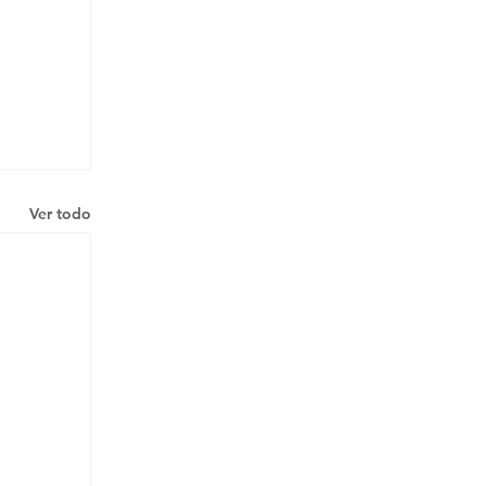
Ver todo