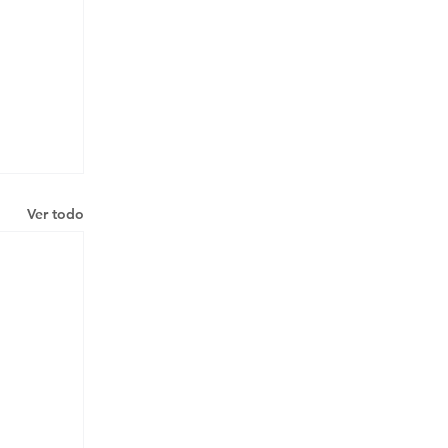
Ver todo