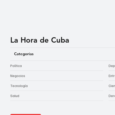
La Hora de Cuba
Categorías
Política
Dep
Negocios
Ent
Tecnología
Cie
Salud
Der