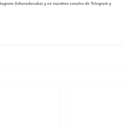
tagram (lahoradecuba) y en nuestros canales de Telegram y 