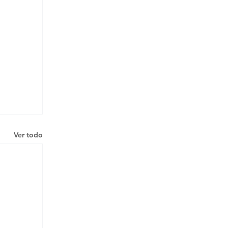
Ver todo