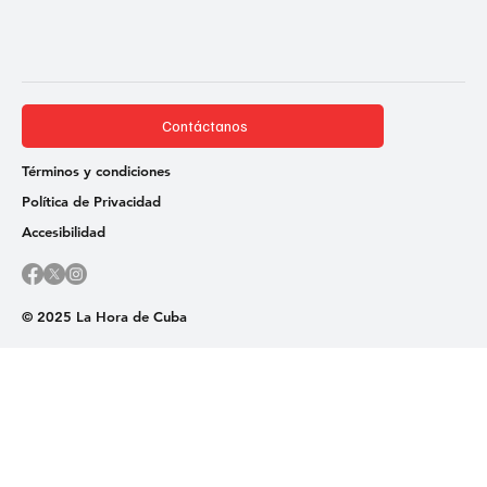
Contáctanos
Términos y condiciones
Política de Privacidad
Accesibilidad
© 2025 La Hora de Cuba