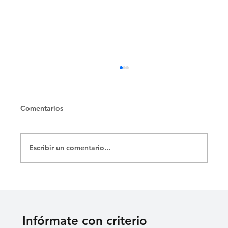
Untitled
Comentarios
Escribir un comentario...
Infórmate con criterio