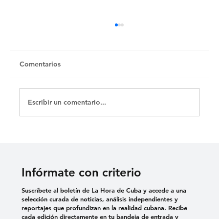
Untitled
Comentarios
Escribir un comentario...
Infórmate con criterio
Suscríbete al boletín de La Hora de Cuba y accede a una
selección curada de noticias, análisis independientes y
reportajes que profundizan en la realidad cubana. Recibe
cada edición directamente en tu bandeja de entrada y