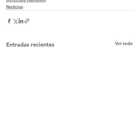
Derechos Humanos
Noticias
Ver todo
Entradas recientes