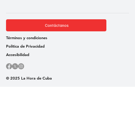
Contáctanos
Términos y condiciones
Política de Privacidad
Accesibilidad
© 2025 La Hora de Cuba