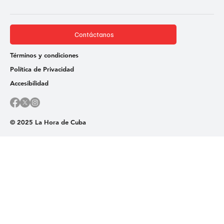
Contáctanos
Términos y condiciones
Política de Privacidad
Accesibilidad
© 2025 La Hora de Cuba