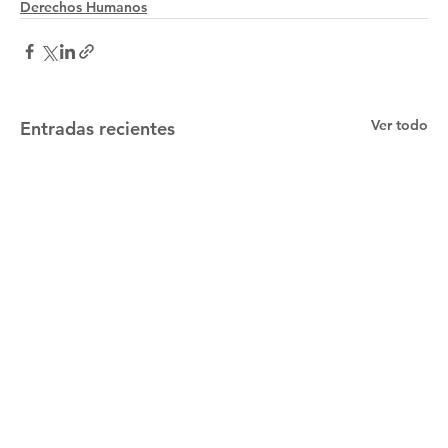
Derechos Humanos
Ver todo
Entradas recientes