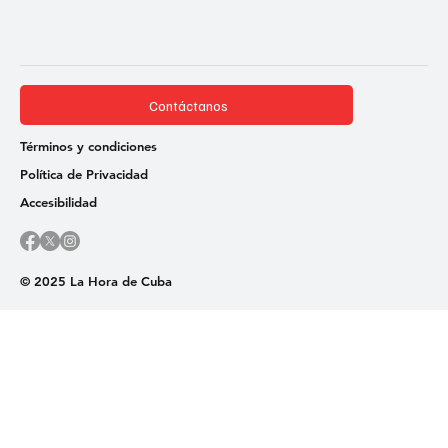
Contáctanos
Términos y condiciones
Política de Privacidad
Accesibilidad
© 2025 La Hora de Cuba