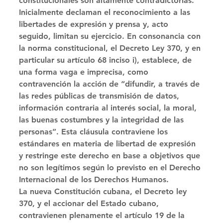
constitucionales son altamente contradictorias. 
Inicialmente declaman el reconocimiento a las 
libertades de expresión y prensa y, acto 
seguido, limitan su ejercicio. En consonancia con 
la norma constitucional, el Decreto Ley 370, y en 
particular su artículo 68 inciso i), establece, de 
una forma vaga e imprecisa, como 
contravención la acción de “difundir, a través de 
las redes públicas de transmisión de datos, 
información contraria al interés social, la moral, 
las buenas costumbres y la integridad de las 
personas”. Esta cláusula contraviene los 
estándares en materia de libertad de expresión 
y restringe este derecho en base a objetivos que 
no son legítimos según lo previsto en el Derecho 
Internacional de los Derechos Humanos. 
La nueva Constitución cubana, el Decreto ley 
370, y el accionar del Estado cubano, 
contravienen plenamente el artículo 19 de la 