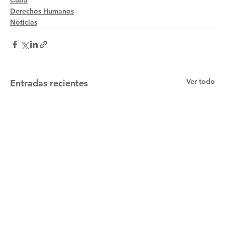
Derechos Humanos
Noticias
Ver todo
Entradas recientes