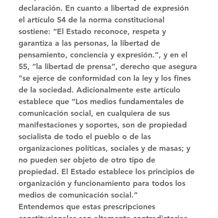
declaración. En cuanto a libertad de expresión 
el artículo 54 de la norma constitucional 
sostiene: “El Estado reconoce, respeta y 
garantiza a las personas, la libertad de 
pensamiento, conciencia y expresión.”, y en el 
55, “la libertad de prensa”, derecho que asegura 
“se ejerce de conformidad con la ley y los fines 
de la sociedad. Adicionalmente este artículo 
establece que “Los medios fundamentales de 
comunicación social, en cualquiera de sus 
manifestaciones y soportes, son de propiedad 
socialista de todo el pueblo o de las 
organizaciones políticas, sociales y de masas; y 
no pueden ser objeto de otro tipo de 
propiedad. El Estado establece los principios de 
organización y funcionamiento para todos los 
medios de comunicación social.” 
Entendemos que estas prescripciones 