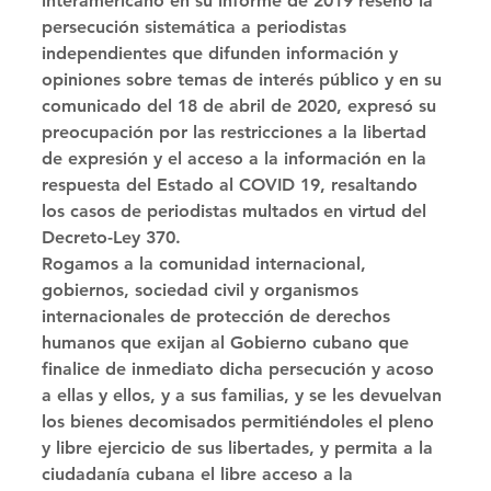
interamericano en su informe de 2019 reseñó la 
persecución sistemática a periodistas 
independientes que difunden información y 
opiniones sobre temas de interés público y en su 
comunicado del 18 de abril de 2020, expresó su 
preocupación por las restricciones a la libertad 
de expresión y el acceso a la información en la 
respuesta del Estado al COVID 19, resaltando 
los casos de periodistas multados en virtud del 
Decreto-Ley 370. 
Rogamos a la comunidad internacional, 
gobiernos, sociedad civil y organismos 
internacionales de protección de derechos 
humanos que exijan al Gobierno cubano que 
finalice de inmediato dicha persecución y acoso 
a ellas y ellos, y a sus familias, y se les devuelvan 
los bienes decomisados permitiéndoles el pleno 
y libre ejercicio de sus libertades, y permita a la 
ciudadanía cubana el libre acceso a la 