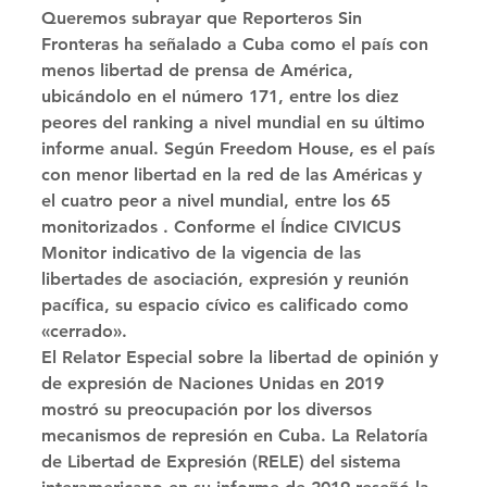
Queremos subrayar que Reporteros Sin 
Fronteras ha señalado a Cuba como el país con 
menos libertad de prensa de América, 
ubicándolo en el número 171, entre los diez 
peores del ranking a nivel mundial en su último 
informe anual. Según Freedom House, es el país 
con menor libertad en la red de las Américas y 
el cuatro peor a nivel mundial, entre los 65 
monitorizados . Conforme el Índice CIVICUS 
Monitor indicativo de la vigencia de las 
libertades de asociación, expresión y reunión 
pacífica, su espacio cívico es calificado como 
«cerrado». 
El Relator Especial sobre la libertad de opinión y 
de expresión de Naciones Unidas en 2019 
mostró su preocupación por los diversos 
mecanismos de represión en Cuba. La Relatoría 
de Libertad de Expresión (RELE) del sistema 