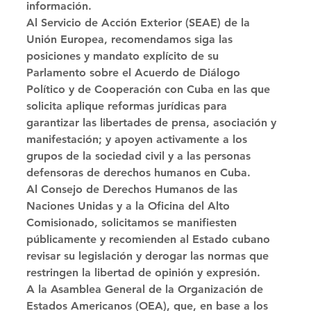
información. 
Al Servicio de Acción Exterior (SEAE) de la 
Unión Europea, recomendamos siga las 
posiciones y mandato explícito de su 
Parlamento sobre el Acuerdo de Diálogo 
Político y de Cooperación con Cuba en las que 
solicita aplique reformas jurídicas para 
garantizar las libertades de prensa, asociación y 
manifestación; y apoyen activamente a los 
grupos de la sociedad civil y a las personas 
defensoras de derechos humanos en Cuba.
Al Consejo de Derechos Humanos de las 
Naciones Unidas y a la Oficina del Alto 
Comisionado, solicitamos se manifiesten 
públicamente y recomienden al Estado cubano 
revisar su legislación y derogar las normas que 
restringen la libertad de opinión y expresión. 
A la Asamblea General de la Organización de 
Estados Americanos (OEA), que, en base a los 