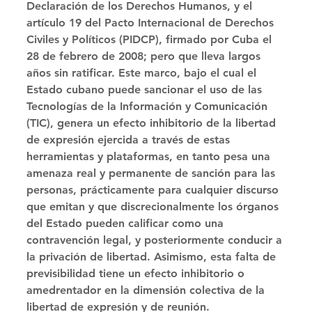
Declaración de los Derechos Humanos, y el 
artículo 19 del Pacto Internacional de Derechos 
Civiles y Políticos (PIDCP), firmado por Cuba el 
28 de febrero de 2008; pero que lleva largos 
años sin ratificar. Este marco, bajo el cual el 
Estado cubano puede sancionar el uso de las 
Tecnologías de la Información y Comunicación 
(TIC), genera un efecto inhibitorio de la libertad 
de expresión ejercida a través de estas 
herramientas y plataformas, en tanto pesa una 
amenaza real y permanente de sanción para las 
personas, prácticamente para cualquier discurso 
que emitan y que discrecionalmente los órganos 
del Estado pueden calificar como una 
contravención legal, y posteriormente conducir a 
la privación de libertad. Asimismo, esta falta de 
previsibilidad tiene un efecto inhibitorio o 
amedrentador en la dimensión colectiva de la 
libertad de expresión y de reunión. 