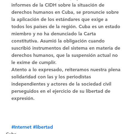
informes de la CIDH sobre la situación de 
derechos humanos en Cuba, se pronuncie sobre 
la aplicación de los estándares que exige a 
todos los países de la región. Cuba es un estado 
miembro y no ha denunciado la Carta 
constitutiva. Asumió la obligación cuando 
suscribió instrumentos del sistema en materia de 
derechos humanos, que la suspensión actual no 
le exime de cumplir. 
Atento a lo expresado, reiteramos nuestra plena 
solidaridad con las y los periodistas 
independientes y actores de la sociedad civil 
perseguidos en el ejercicio de su libertad de 
expresión.
#Internet
#libertad
Cuba