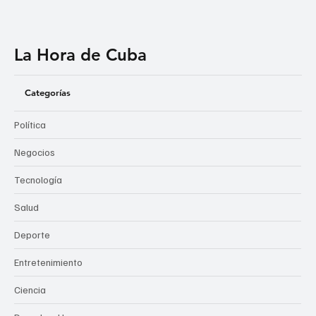
La Hora de Cuba
Categorías
Política
Negocios
Tecnología
Salud
Deporte
Entretenimiento
Ciencia