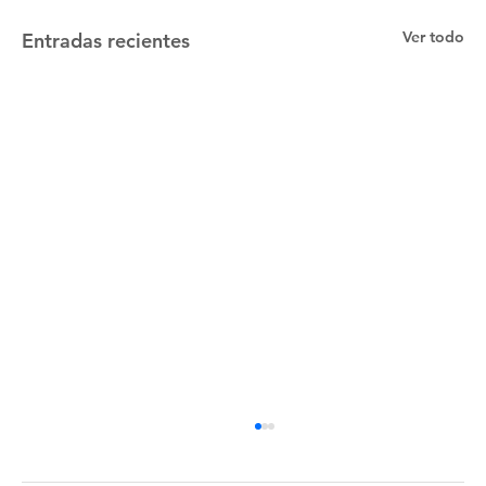
Ver todo
Entradas recientes