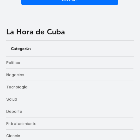
La Hora de Cuba
Categorías
Política
Negocios
Tecnología
Salud
Deporte
Entretenimiento
Ciencia