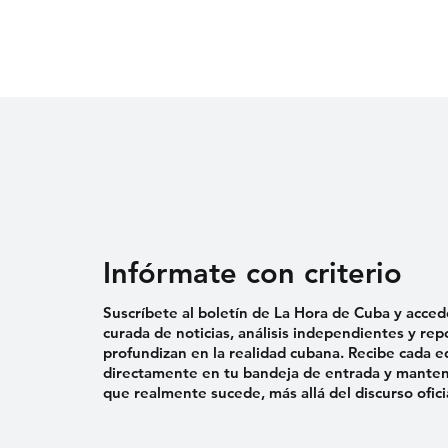
Infórmate con criterio
Suscríbete al boletín de La Hora de Cuba y acced
curada de noticias, análisis independientes y rep
profundizan en la realidad cubana. Recibe cada e
directamente en tu bandeja de entrada y mantent
que realmente sucede, más allá del discurso ofici