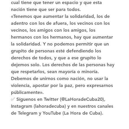
cual tiene que tener un espacio y que esta 
nación tiene que ser para todos. 
«Tenemos que aumentar la solidaridad, los de 
adentro con los de afuera, los vecinos con los 
vecinos, los amigos con los amigos, los 
hermanos con los hermanos, hay que aumentar 
la solidaridad. Y no podemos permitir que un 
grupito de personas esté defendiendo los 
derechos de todos, y que a ese grupito lo 
dejemos solo. Los derechos de las personas hay 
que respetarlos, sean mayoría o minoría. 
Debemos de unirnos como nación, no usar la 
violencia, apostar por la paz, pero expresarnos 
públicamente». 
✅ Síguenos en Twitter (@LaHoradeCuba20), 
Instagram (lahoradecuba) y en nuestros canales 
de Telegram y YouTube (La Hora de Cuba).